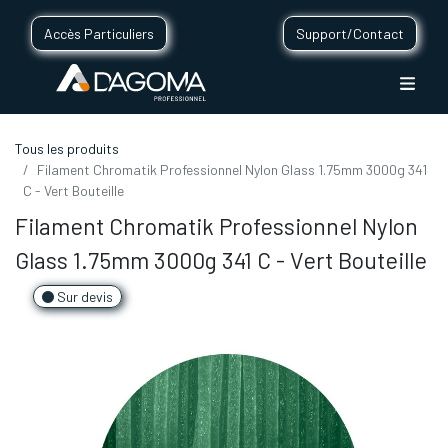
Accès Particuliers
Support/Contact
Tous les produits
Filament Chromatik Professionnel Nylon Glass 1.75mm 3000g 341
C - Vert Bouteille
Filament Chromatik Professionnel Nylon
Glass 1.75mm 3000g 341 C - Vert Bouteille
Sur devis