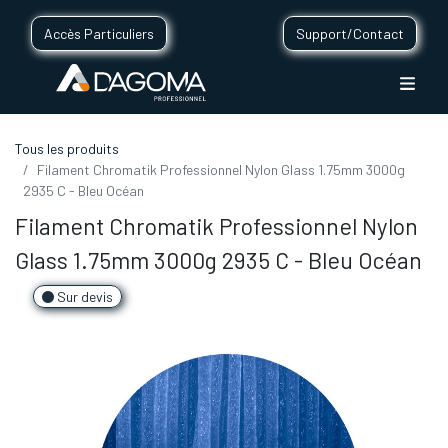
Accès Particuliers
Support/Contact
Tous les produits
Filament Chromatik Professionnel Nylon Glass 1.75mm 3000g
2935 C - Bleu Océan
Filament Chromatik Professionnel Nylon
Glass 1.75mm 3000g 2935 C - Bleu Océan
Sur devis