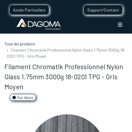
Accès Particuliers
Support/Contact
Tous les produits
Filament Chromatik Professionnel Nylon Glass 1.75mm 3000g 18-
0201 TPG - Gris Moyen
Filament Chromatik Professionnel Nylon
Glass 1.75mm 3000g 18-0201 TPG - Gris
Moyen
Sur devis