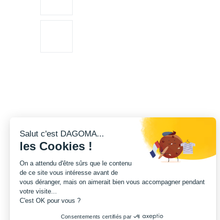
Salut c'est DAGOMA...
les Cookies !
On a attendu d'être sûrs que le contenu
de ce site vous intéresse avant de
vous déranger, mais on aimerait bien vous accompagner pendant
votre visite...
C'est OK pour vous ?
Consentements certifiés par