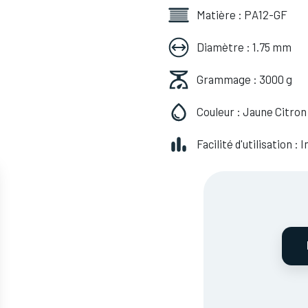
Matière : PA12-GF
Diamètre : 1.75 mm
Grammage : 3000 g
Couleur : Jaune Citron
Facilité d'utilisation :