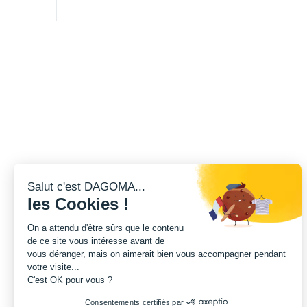
Salut c'est DAGOMA...
les Cookies !
On a attendu d'être sûrs que le contenu
de ce site vous intéresse avant de
vous déranger, mais on aimerait bien vous accompagner pendant
votre visite...
C'est OK pour vous ?
Consentements certifiés par