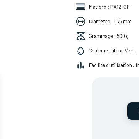
Matière : PA12-GF
Diamètre : 1.75 mm
Grammage : 500 g
Couleur : Citron Vert
Facilité d'utilisation :