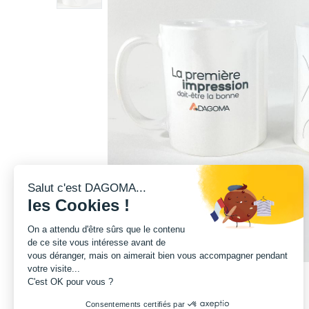
Salut c'est DAGOMA...
les Cookies !
On a attendu d'être sûrs que le contenu
de ce site vous intéresse avant de
vous déranger, mais on aimerait bien vous accompagner pendant
votre visite...
C'est OK pour vous ?
Consentements certifiés par