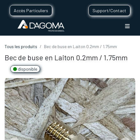
Accès Particuliers
Support/Contact
Tous les produits
Bec de buse en Laiton 0.2mm / 1.75mm
Bec de buse en Laiton 0.2mm / 1.75mm
disponible