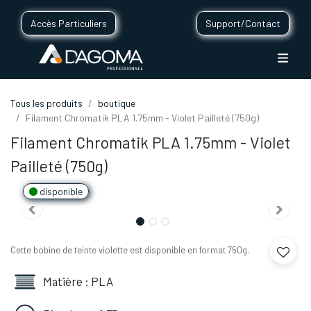
Accès Particuliers
Support/Contact
Tous les produits
boutique
Filament Chromatik PLA 1.75mm - Violet Pailleté (750g)
Filament Chromatik PLA 1.75mm - Violet
Pailleté (750g)
disponible
Cette bobine de teinte violette est disponible en format 750g.
Matière : PLA