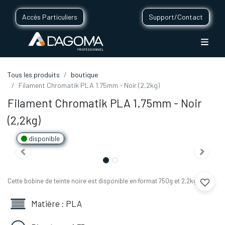
Accès Particuliers
Support/Contact
Tous les produits
boutique
Filament Chromatik PLA 1.75mm - Noir (2,2kg)
Filament Chromatik PLA 1.75mm - Noir
(2,2kg)
disponible
Cette bobine de teinte noire est disponible en format 750g et 2,2kg.
Matière : PLA