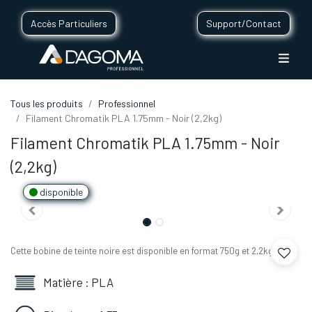
Accès Particuliers
Support/Contact
Tous les produits
Professionnel
Filament Chromatik PLA 1.75mm - Noir (2,2kg)
Filament Chromatik PLA 1.75mm - Noir
(2,2kg)
disponible
Cette bobine de teinte noire est disponible en format 750g et 2,2kg.
Matière : PLA