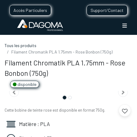
Accès Particuliers
Support/Contact
Tous les produits
Filament Chromatik PLA 1.75mm - Rose Bonbon (750g)
Filament Chromatik PLA 1.75mm - Rose
Bonbon (750g)
disponible
Cette bobine de teinte rose est disponible en format 750g.
Matière : PLA