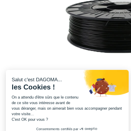
Salut c'est DAGOMA...
les Cookies !
On a attendu d'être sûrs que le contenu
de ce site vous intéresse avant de
vous déranger, mais on aimerait bien vous accompagner pendant
votre visite...
C'est OK pour vous ?
Consentements certifiés par