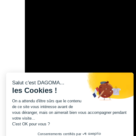
Salut c'est DAGOMA...
les Cookies !
On a attendu d'être sûrs que le contenu
de ce site vous intéresse avant de
vous déranger, mais on aimerait bien vous accompagner pendant
votre visite...
C'est OK pour vous ?
Consentements certifiés par