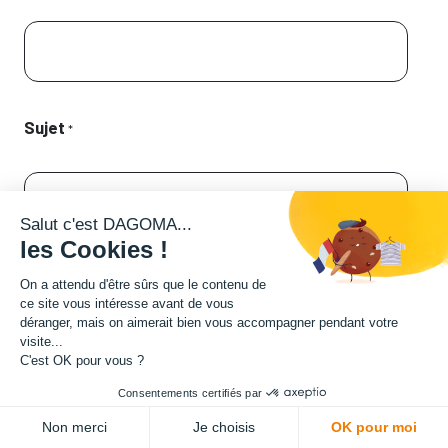
Sujet
*
Salut c'est DAGOMA...
les Cookies !
Description
On a attendu d'être sûrs que le contenu de
ce site vous intéresse avant de vous
déranger, mais on aimerait bien vous accompagner pendant votre
visite...
C'est OK pour vous ?
Consentements certifiés par
Non merci
Je choisis
OK pour moi