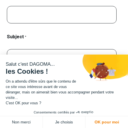
Subject
*
Salut c'est DAGOMA...
les Cookies !
Description
On a attendu d'être sûrs que le contenu de
ce site vous intéresse avant de vous
déranger, mais on aimerait bien vous accompagner pendant votre
visite...
C'est OK pour vous ?
Consentements certifiés par
Non merci
Je choisis
OK pour moi