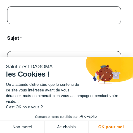
Sujet
*
Salut c'est DAGOMA...
les Cookies !
Description
On a attendu d'être sûrs que le contenu de
ce site vous intéresse avant de vous
déranger, mais on aimerait bien vous accompagner pendant votre
visite...
C'est OK pour vous ?
Consentements certifiés par
Non merci
Je choisis
OK pour moi