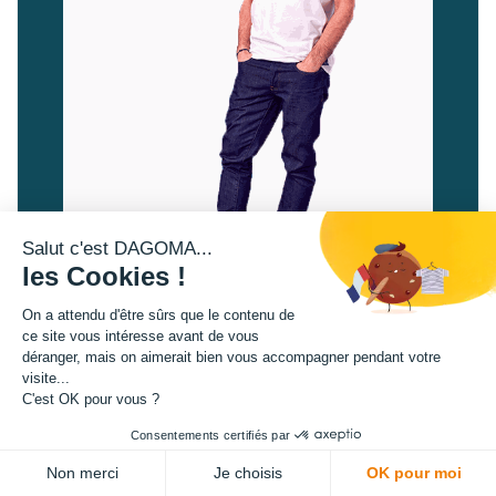
Salut c'est DAGOMA...
les Cookies !
On a attendu d'être sûrs que le contenu de
ce site vous intéresse avant de vous
déranger, mais on aimerait bien vous accompagner pendant votre
Le tee-shirt
visite...
C'est OK pour vous ?
Consentements certifiés par
Non merci
Je choisis
OK pour moi