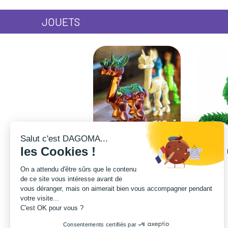
JOUETS
Salut c'est DAGOMA...
les Cookies !
Licorne lama
On a attendu d'être sûrs que le contenu
de ce site vous intéresse avant de
vous déranger, mais on aimerait bien vous accompagner pendant
votre visite...
C'est OK pour vous ?
Consentements certifiés par