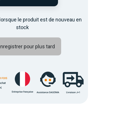
lorsque le produit est de nouveau en
stock
nregistrer pour plus tard