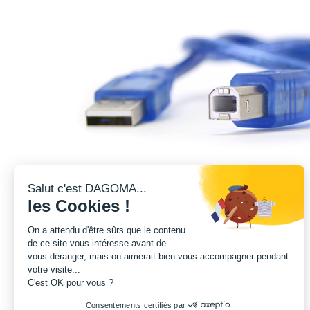
Salut c'est DAGOMA...
les Cookies !
On a attendu d'être sûrs que le contenu
de ce site vous intéresse avant de
vous déranger, mais on aimerait bien vous accompagner pendant
votre visite...
C'est OK pour vous ?
Consentements certifiés par