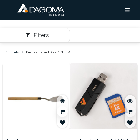
Filters
Produits
Pièces détachées / DELTA