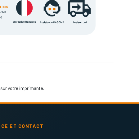
 sur votre imprimante.
NCE ET CONTACT