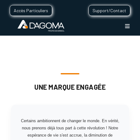
Accès Particuliers
Support/Contact
UNE MARQUE ENGAGÉE
Certains ambitionnent de changer le monde. En vérité,
nous prenons déjà tous part à cette révolution ! Notre
espérance de vie s'est accrue, la diminution de