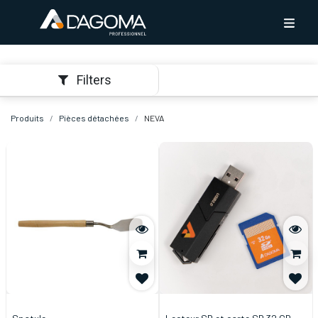
Filters
Produits
Pièces détachées
NEVA