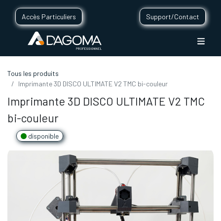
Accès Particuliers
Support/Contact
Tous les produits
Imprimante 3D DISCO ULTIMATE V2 TMC bi-couleur
Imprimante 3D DISCO ULTIMATE V2 TMC
bi-couleur
disponible