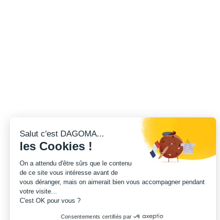
Salut c'est DAGOMA...
les Cookies !
On a attendu d'être sûrs que le contenu
de ce site vous intéresse avant de
vous déranger, mais on aimerait bien vous accompagner pendant
votre visite...
C'est OK pour vous ?
Consentements certifiés par