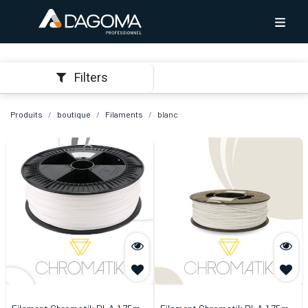
Filters
Produits
boutique
Filaments
blanc