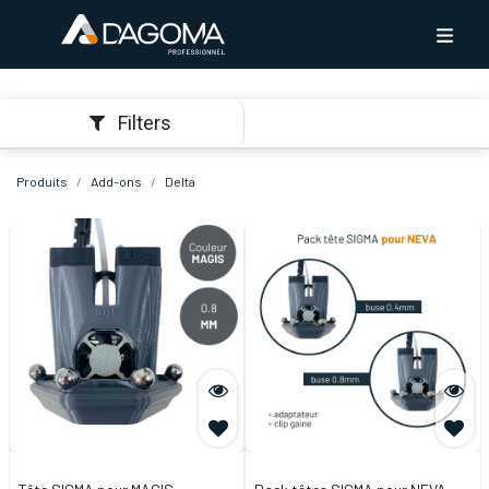
Filters
Produits
Add-ons
Delta