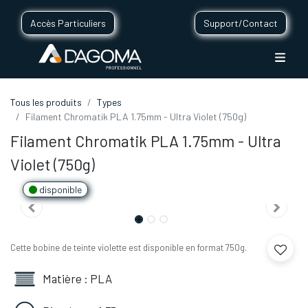
Accès Particuliers
Support/Contact
Tous les produits
Types
Filament Chromatik PLA 1.75mm - Ultra Violet (750g)
Filament Chromatik PLA 1.75mm - Ultra
Violet (750g)
disponible
Cette bobine de teinte violette est disponible en format 750g.
Matière : PLA