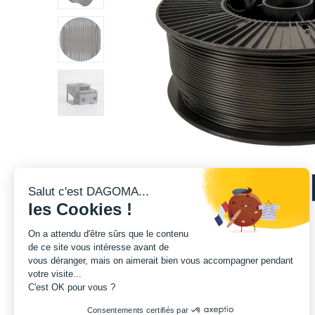
Salut c'est DAGOMA...
les Cookies !
On a attendu d'être sûrs que le contenu
de ce site vous intéresse avant de
vous déranger, mais on aimerait bien vous accompagner pendant
votre visite...
C'est OK pour vous ?
Consentements certifiés par