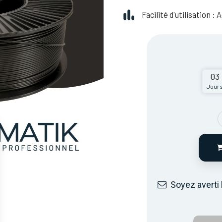
Facilité d'utilisation :
03
Jour
Soyez averti 