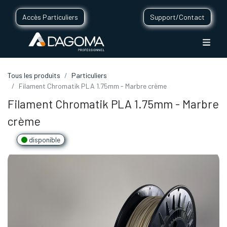
Accès Particuliers
Support/Contact
Tous les produits
Particuliers
Filament Chromatik PLA 1.75mm - Marbre crème
Filament Chromatik PLA 1.75mm - Marbre
crème
disponible