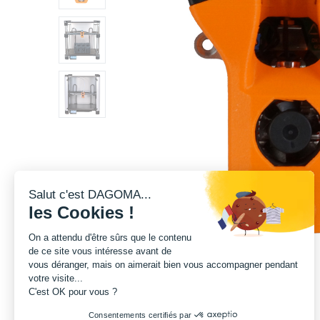
Salut c'est DAGOMA...
les Cookies !
On a attendu d'être sûrs que le contenu
de ce site vous intéresse avant de
vous déranger, mais on aimerait bien vous accompagner pendant
votre visite...
C'est OK pour vous ?
Consentements certifiés par