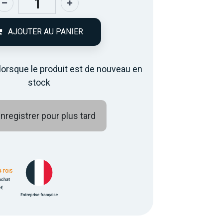
AJOUTER AU PANIER
lorsque le produit est de nouveau en
stock
nregistrer pour plus tard