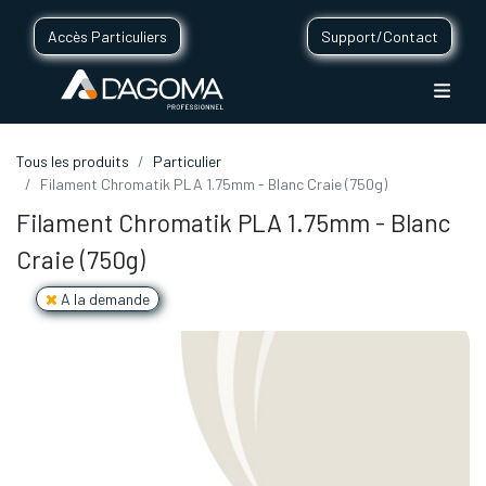
Accès Particuliers
Support/Contact
Tous les produits
Particulier
Filament Chromatik PLA 1.75mm - Blanc Craie (750g)
Filament Chromatik PLA 1.75mm - Blanc
Craie (750g)
A la demande