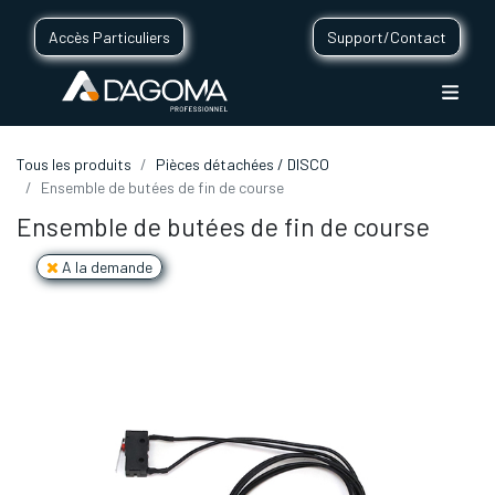
Accès Particuliers
Support/Contact
Tous les produits
Pièces détachées / DISCO
Ensemble de butées de fin de course
Ensemble de butées de fin de course
A la demande