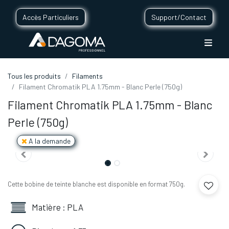
Accès Particuliers
Support/Contact
Tous les produits
Filaments
Filament Chromatik PLA 1.75mm - Blanc Perle (750g)
Filament Chromatik PLA 1.75mm - Blanc
Perle (750g)
A la demande
Cette bobine de teinte blanche est disponible en format 750g.
Matière : PLA