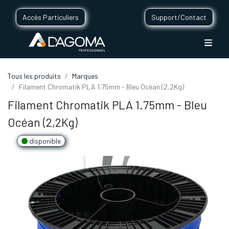
Accès Particuliers
Support/Contact
Tous les produits
Marques
Filament Chromatik PLA 1.75mm - Bleu Océan (2,2Kg)
Filament Chromatik PLA 1.75mm - Bleu
Océan (2,2Kg)
disponible