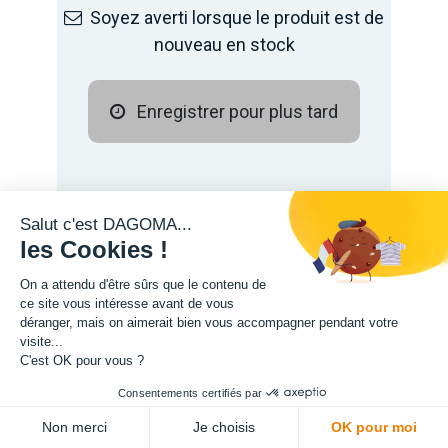
Soyez averti lorsque le produit est de
nouveau en stock
Enregistrer pour plus tard
Salut c'est DAGOMA...
les Cookies !
On a attendu d'être sûrs que le contenu de
ce site vous intéresse avant de vous
déranger, mais on aimerait bien vous accompagner pendant votre
visite...
Description
C'est OK pour vous ?
Consentements certifiés par
Non merci
Je choisis
OK pour moi