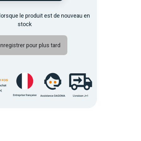
lorsque le produit est de nouveau en
stock
nregistrer pour plus tard