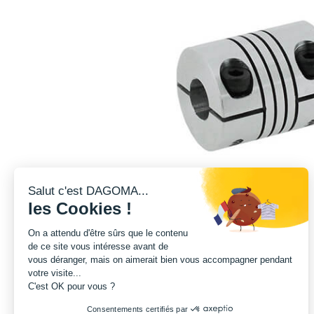
Salut c'est DAGOMA...
les Cookies !
On a attendu d'être sûrs que le contenu
de ce site vous intéresse avant de
vous déranger, mais on aimerait bien vous accompagner pendant
votre visite...
C'est OK pour vous ?
Consentements certifiés par