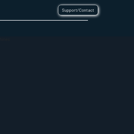
Support/Contact
0
CONTACT