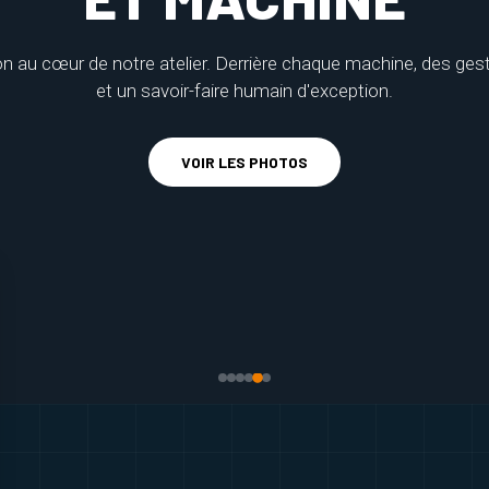
 au cœur de notre atelier. Derrière chaque machine, des ges
et un savoir-faire humain d'exception.
VOIR LES PHOTOS