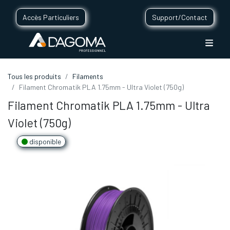
Accès Particuliers
Support/Contact
Tous les produits
Filaments
Filament Chromatik PLA 1.75mm - Ultra Violet (750g)
Filament Chromatik PLA 1.75mm - Ultra
Violet (750g)
disponible