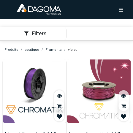
Filters
Produits
boutique
Filaments
violet