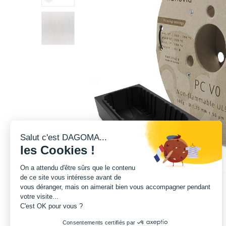
Salut c'est DAGOMA...
les Cookies !
On a attendu d'être sûrs que le contenu
de ce site vous intéresse avant de
vous déranger, mais on aimerait bien vous accompagner pendant
votre visite...
C'est OK pour vous ?
Consentements certifiés par