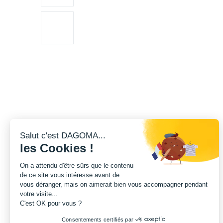
Salut c'est DAGOMA...
les Cookies !
On a attendu d'être sûrs que le contenu
de ce site vous intéresse avant de
vous déranger, mais on aimerait bien vous accompagner pendant
votre visite...
C'est OK pour vous ?
Consentements certifiés par