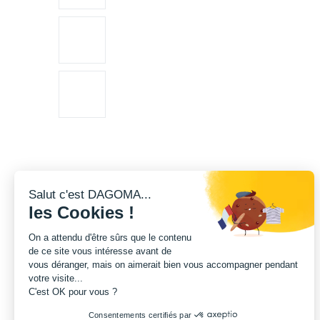
Salut c'est DAGOMA...
les Cookies !
On a attendu d'être sûrs que le contenu
de ce site vous intéresse avant de
vous déranger, mais on aimerait bien vous accompagner pendant
votre visite...
C'est OK pour vous ?
Consentements certifiés par