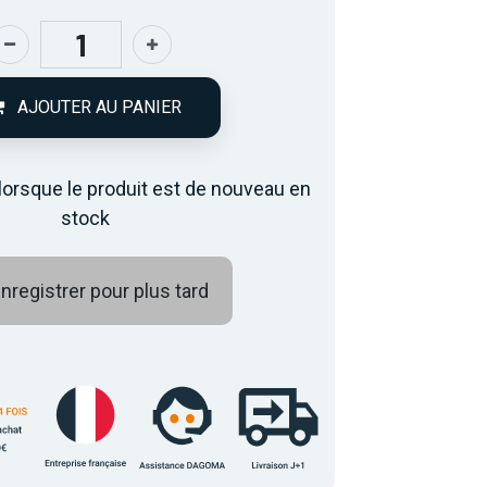
AJOUTER AU PANIER
lorsque le produit est de nouveau en
stock
nregistrer pour plus tard