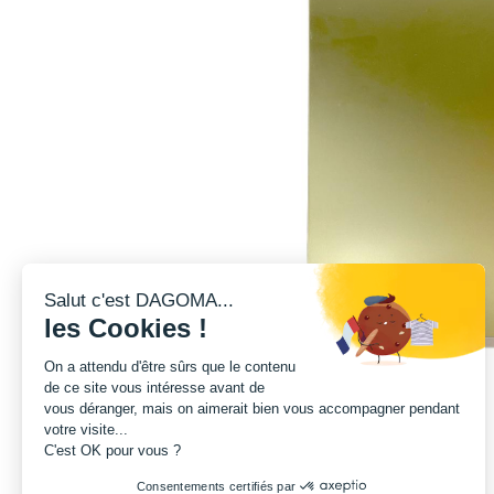
Salut c'est DAGOMA...
les Cookies !
On a attendu d'être sûrs que le contenu
de ce site vous intéresse avant de
vous déranger, mais on aimerait bien vous accompagner pendant
votre visite...
C'est OK pour vous ?
Consentements certifiés par