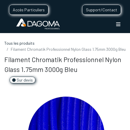
Accès Particuliers
Support/Contact
Tous les produits
Filament Chromatik Professionnel Nylon Glass 1.75mm 3000g Bleu
Filament Chromatik Professionnel Nylon
Glass 1.75mm 3000g Bleu
Sur devis