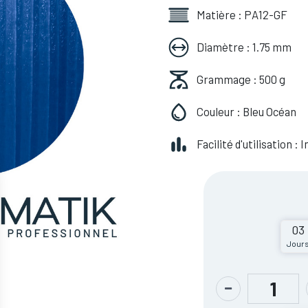
Matière : PA12-GF
Diamètre : 1.75 mm
Grammage : 500 g
Couleur : Bleu Océan
Facilité d'utilisation :
03
Jour