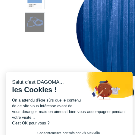
Salut c'est DAGOMA...
les Cookies !
On a attendu d'être sûrs que le contenu
de ce site vous intéresse avant de
vous déranger, mais on aimerait bien vous accompagner pendant
votre visite...
C'est OK pour vous ?
Consentements certifiés par