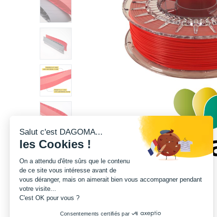
Salut c'est DAGOMA...
les Cookies !
On a attendu d'être sûrs que le contenu
de ce site vous intéresse avant de
vous déranger, mais on aimerait bien vous accompagner pendant
votre visite...
C'est OK pour vous ?
Consentements certifiés par