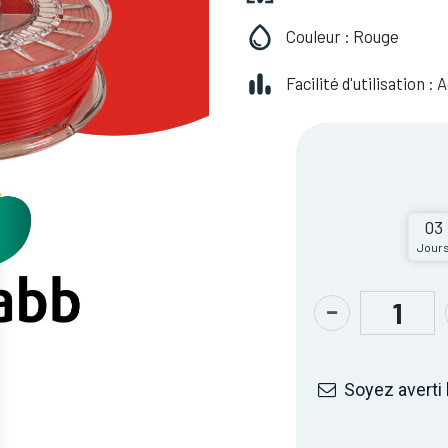
Couleur : Rouge
Facilité d'utilisation :
03
Jour
Soyez averti 