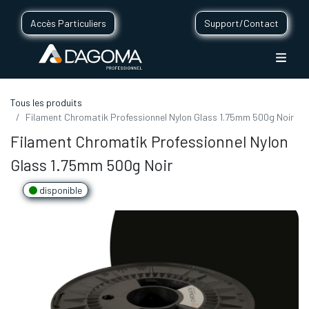
Accès Particuliers
Support/Contact
Tous les produits
Filament Chromatik Professionnel Nylon Glass 1.75mm 500g Noir
Filament Chromatik Professionnel Nylon
Glass 1.75mm 500g Noir
disponible