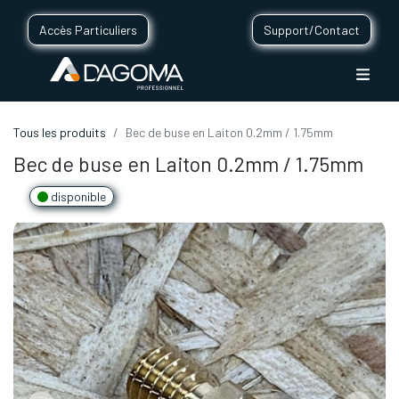
Accès Particuliers
Support/Contact
Tous les produits
Bec de buse en Laiton 0.2mm / 1.75mm
Bec de buse en Laiton 0.2mm / 1.75mm
disponible