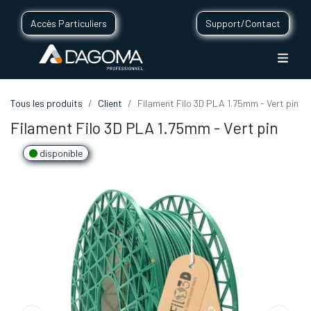
Accès Particuliers
Support/Contact
Tous les produits
Client
Filament Filo 3D PLA 1.75mm - Vert pin
Filament Filo 3D PLA 1.75mm - Vert pin
disponible